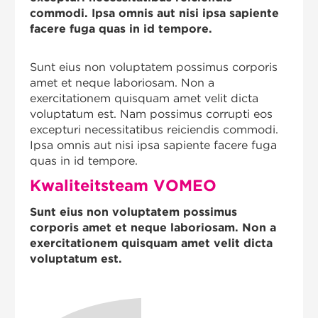
commodi. Ipsa omnis aut nisi ipsa sapiente
facere fuga quas in id tempore.
Sunt eius non voluptatem possimus corporis
amet et neque laboriosam. Non a
exercitationem quisquam amet velit dicta
voluptatum est. Nam possimus corrupti eos
excepturi necessitatibus reiciendis commodi.
Ipsa omnis aut nisi ipsa sapiente facere fuga
quas in id tempore.
Kwaliteitsteam VOMEO
Sunt eius non voluptatem possimus
corporis amet et neque laboriosam. Non a
exercitationem quisquam amet velit dicta
voluptatum est.