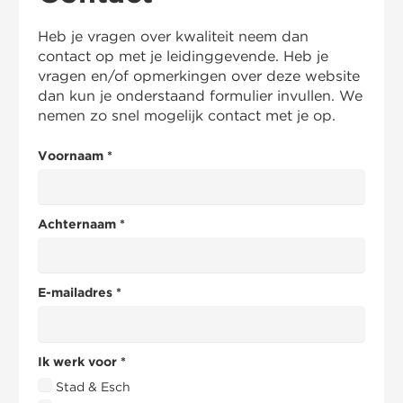
Heb je vragen over kwaliteit neem dan
contact op met je leidinggevende. Heb je
vragen en/of opmerkingen over deze website
dan kun je onderstaand formulier invullen. We
nemen zo snel mogelijk contact met je op.
Voornaam *
Achternaam *
E-mailadres *
Ik werk voor
*
Stad & Esch