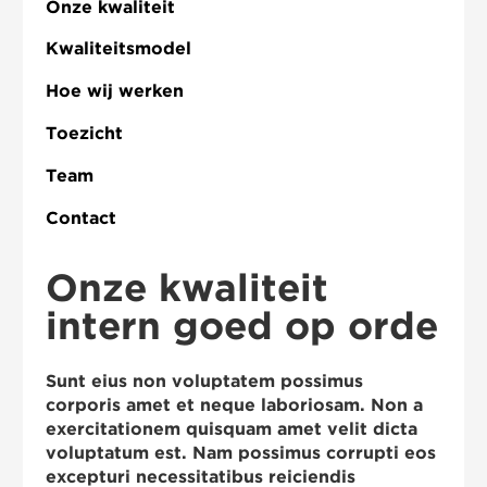
Onze kwaliteit
Kwaliteitsmodel
Hoe wij werken
Toezicht
Team
Contact
Onze kwaliteit
intern goed op orde
Sunt eius non voluptatem possimus
corporis amet et neque laboriosam. Non a
exercitationem quisquam amet velit dicta
voluptatum est. Nam possimus corrupti eos
excepturi necessitatibus reiciendis