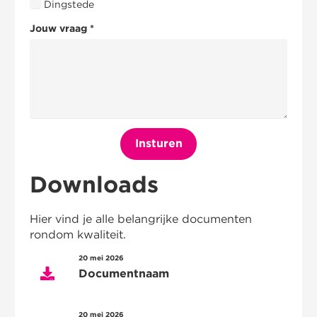
Dingstede
Jouw vraag *
Insturen
Downloads
Hier vind je alle belangrijke documenten
rondom kwaliteit.
20 mei 2026
Documentnaam
20 mei 2026