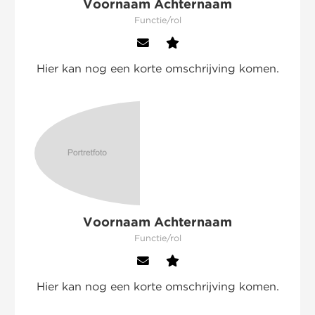
Voornaam Achternaam
Functie/rol
Hier kan nog een korte omschrijving komen.
Voornaam Achternaam
Functie/rol
Hier kan nog een korte omschrijving komen.