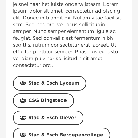
je snel naar het juiste onderwijsteam. Lorem
ipsum dolor sit amet, consectetur adipiscing
elit. Donec in blandit mi. Nullam vitae facilisis
sem. Sed nec orci vel lacus sollicitudin
semper. Nunc semper elementum ligula ac
feugiat. Sed convallis est fermentum nibh
sagittis, rutrum consectetur erat laoreet. Ut
efficitur porttitor semper. Phasellus eu justo
vel diam pulvinar sollicitudin sit amet
consectetur orci.
Stad & Esch Lyceum
CSG Dingstede
Stad & Esch Diever
Stad & Esch Beroepencollege