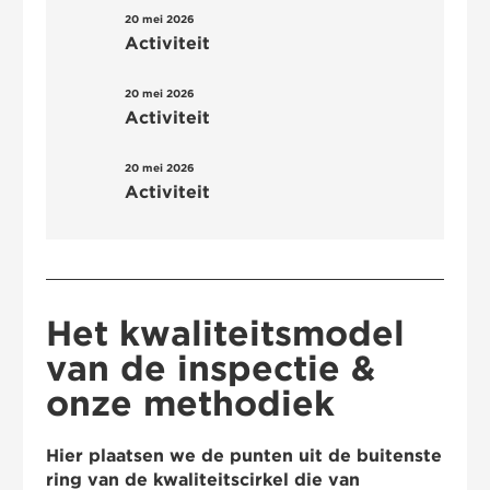
20 mei 2026
none
Activiteit
20 mei 2026
none
Activiteit
20 mei 2026
none
Activiteit
Het kwaliteitsmodel
van de inspectie &
onze methodiek
Hier plaatsen we de punten uit de buitenste
ring van de kwaliteitscirkel die van