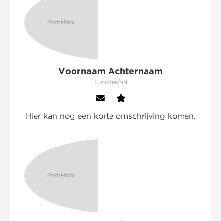
Voornaam Achternaam
Functie/rol
Hier kan nog een korte omschrijving komen.