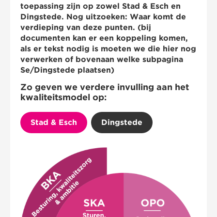
toepassing zijn op zowel Stad & Esch en
Dingstede. Nog uitzoeken: Waar komt de
verdieping van deze punten. (bij
documenten kan er een koppeling komen,
als er tekst nodig is moeten we die hier nog
verwerken of bovenaan welke subpagina
Se/Dingstede plaatsen)
Zo geven we verdere invulling aan het
kwaliteitsmodel op:
Stad & Esch
Dingstede