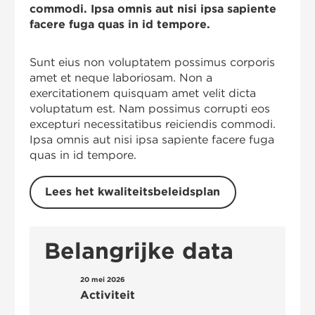
commodi. Ipsa omnis aut nisi ipsa sapiente
facere fuga quas in id tempore.
Sunt eius non voluptatem possimus corporis
amet et neque laboriosam. Non a
exercitationem quisquam amet velit dicta
voluptatum est. Nam possimus corrupti eos
excepturi necessitatibus reiciendis commodi.
Ipsa omnis aut nisi ipsa sapiente facere fuga
quas in id tempore.
Lees het kwaliteitsbeleidsplan
Belangrijke data
20 mei 2026
none
Activiteit