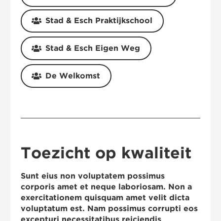
Stad & Esch Praktijkschool
Stad & Esch Eigen Weg
De Welkomst
Toezicht op kwaliteit
Sunt eius non voluptatem possimus
corporis amet et neque laboriosam. Non a
exercitationem quisquam amet velit dicta
voluptatum est. Nam possimus corrupti eos
excepturi necessitatibus reiciendis