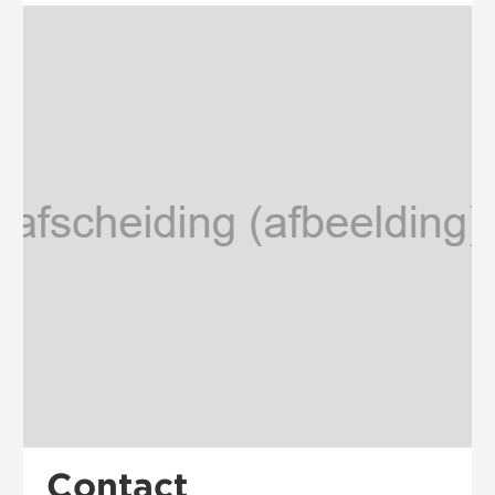
Contact