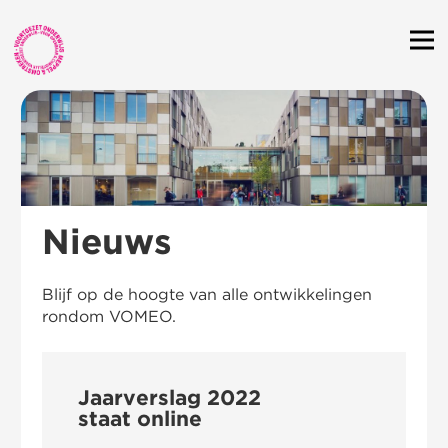
Nieuws
Blijf op de hoogte van alle ontwikkelingen
rondom VOMEO.
Jaarverslag 2022
staat online