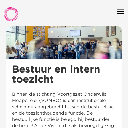
Bestuur en intern
toezicht
Binnen de stichting Voortgezet Onderwijs
Meppel e.o. (VOMEO) is een institutionele
scheiding aangebracht tussen de bestuurlijke
en de toezichthoudende functie. De
bestuurlijke functie is belegd bij bestuurder
de heer P.A. de Visser, die als bevoegd gezag