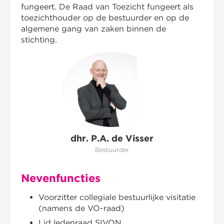
fungeert. De Raad van Toezicht fungeert als
toezichthouder op de bestuurder en op de
algemene gang van zaken binnen de
stichting.
dhr. P.A. de Visser
Bestuurder
Nevenfuncties
Voorzitter collegiale bestuurlijke visitatie
(namens de VO-raad)
Lid ledenraad SIVON