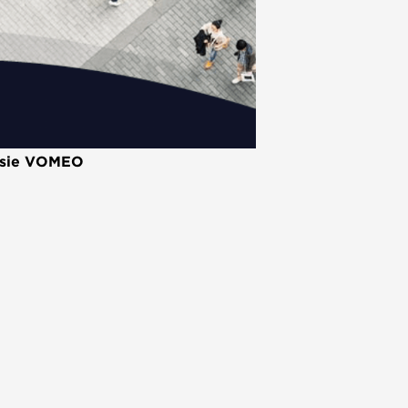
fusie VOMEO