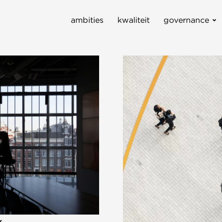
ambities
kwaliteit
governance