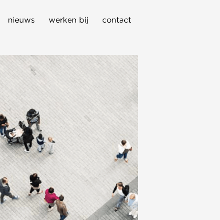
nieuws
werken bij
contact